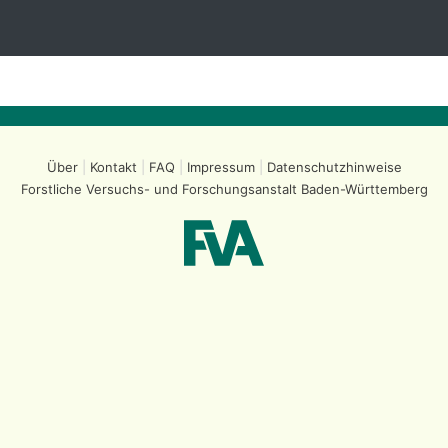
Über
Kontakt
FAQ
Impressum
Datenschutzhinweise
Forstliche Versuchs- und Forschungsanstalt
Baden-Württemberg