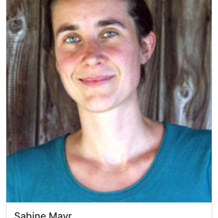
Sabine Mayr