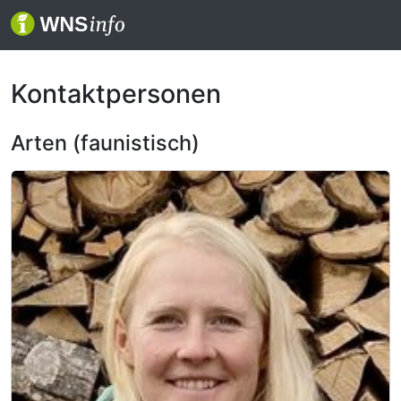
Kontaktpersonen
Arten (faunistisch)