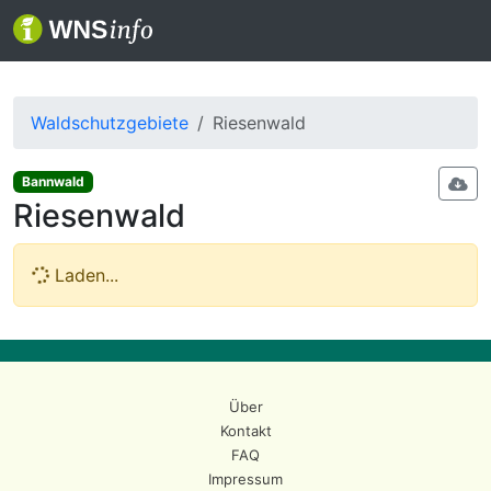
Waldschutzgebiete
Riesenwald
Bannwald
Riesenwald
Laden...
Über
Kontakt
FAQ
Impressum