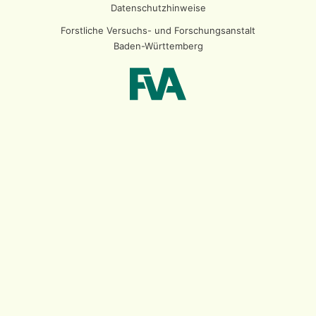
Datenschutzhinweise
Forstliche Versuchs- und Forschungsanstalt
Baden-Württemberg