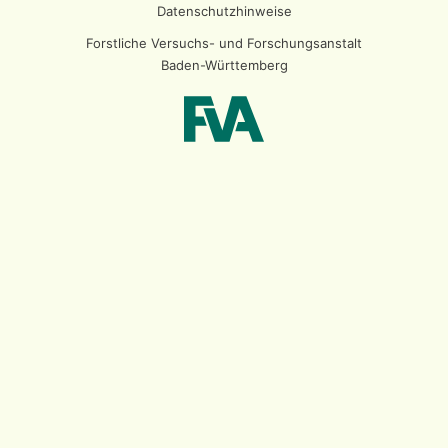
Datenschutzhinweise
Forstliche Versuchs- und Forschungsanstalt
Baden-Württemberg