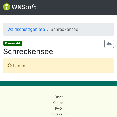
Waldschutzgebiete
Schreckensee
Bannwald
Schreckensee
Laden...
Über
Kontakt
FAQ
Impressum