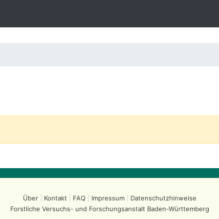
Über
Kontakt
FAQ
Impressum
Datenschutzhinweise
Forstliche Versuchs- und Forschungsanstalt
Baden-Württemberg