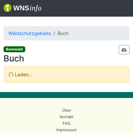
Waldschutzgebiete
Buch
Bannwald
Buch
Laden...
Über
Kontakt
FAQ
Impressum