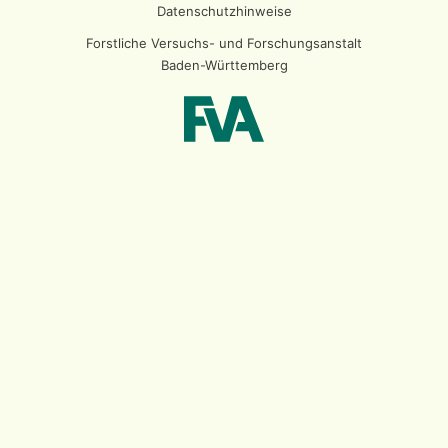
Datenschutzhinweise
Forstliche Versuchs- und Forschungsanstalt
Baden-Württemberg