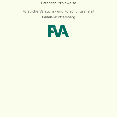
Datenschutzhinweise
Forstliche Versuchs- und Forschungsanstalt
Baden-Württemberg