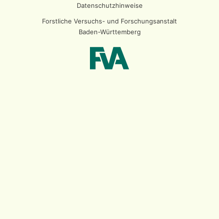
Datenschutzhinweise
Forstliche Versuchs- und Forschungsanstalt
Baden-Württemberg