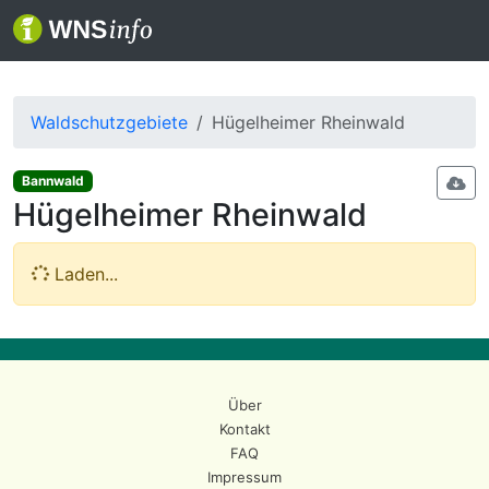
Waldschutzgebiete
Hügelheimer Rheinwald
Bannwald
Hügelheimer Rheinwald
Laden...
Über
Kontakt
FAQ
Impressum