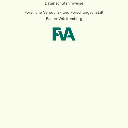
Datenschutzhinweise
Forstliche Versuchs- und Forschungsanstalt
Baden-Württemberg