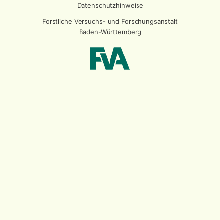
Datenschutzhinweise
Forstliche Versuchs- und Forschungsanstalt
Baden-Württemberg