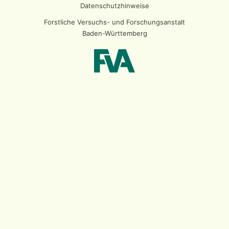
Datenschutzhinweise
Forstliche Versuchs- und Forschungsanstalt
Baden-Württemberg