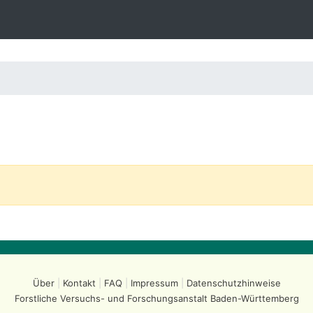
Über
Kontakt
FAQ
Impressum
Datenschutzhinweise
Forstliche Versuchs- und Forschungsanstalt
Baden-Württemberg