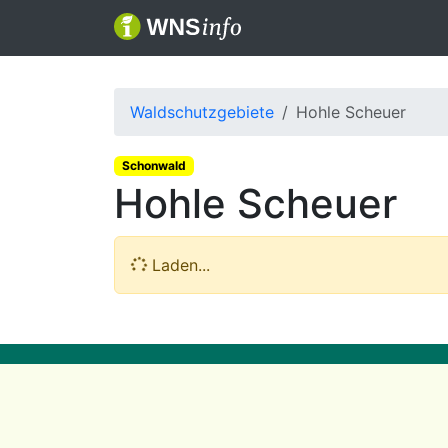
Waldschutzgebiete
Hohle Scheuer
Schonwald
Hohle Scheuer
Laden...