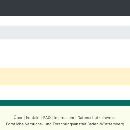
Über
Kontakt
FAQ
Impressum
Datenschutzhinweise
Forstliche Versuchs- und Forschungsanstalt
Baden-Württemberg