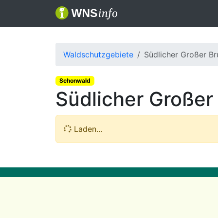
Waldschutzgebiete
Südlicher Großer Br
Schonwald
Südlicher Großer
Laden...