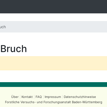
uch
 Bruch
Über
Kontakt
FAQ
Impressum
Datenschutzhinweise
Forstliche Versuchs- und Forschungsanstalt
Baden-Württemberg