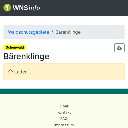
Waldschutzgebiete
Bärenklinge
Schonwald
Bärenklinge
Laden...
Über
Kontakt
FAQ
Impressum