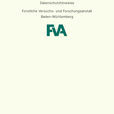
Datenschutzhinweise
Forstliche Versuchs- und Forschungsanstalt
Baden-Württemberg