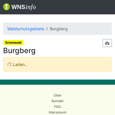
Waldschutzgebiete
Burgberg
Schonwald
Burgberg
Laden...
Über
Kontakt
FAQ
Impressum