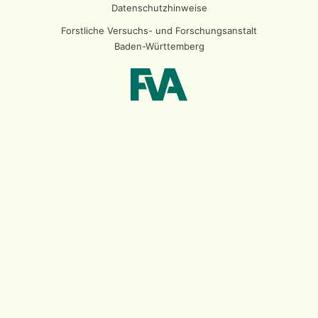
Datenschutzhinweise
Forstliche Versuchs- und Forschungsanstalt
Baden-Württemberg