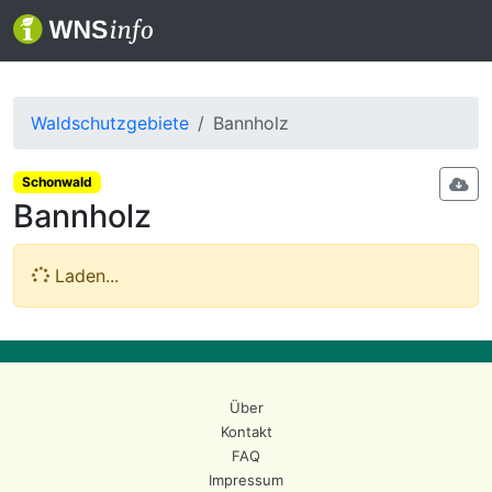
Waldschutzgebiete
Bannholz
Schonwald
Bannholz
Laden...
Über
Kontakt
FAQ
Impressum