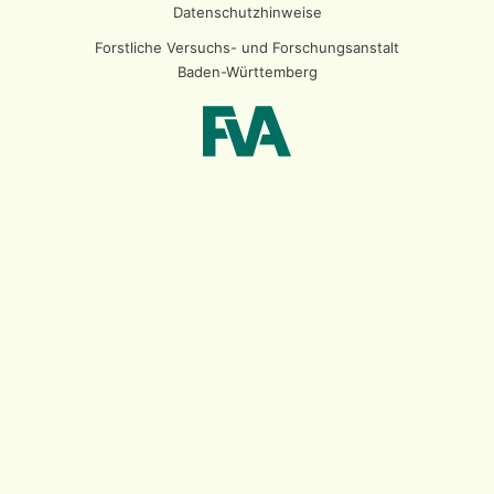
Datenschutzhinweise
Forstliche Versuchs- und Forschungsanstalt
Baden-Württemberg