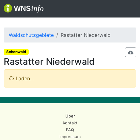
Waldschutzgebiete
Rastatter Niederwald
Schonwald
Rastatter Niederwald
Laden...
Über
Kontakt
FAQ
Impressum