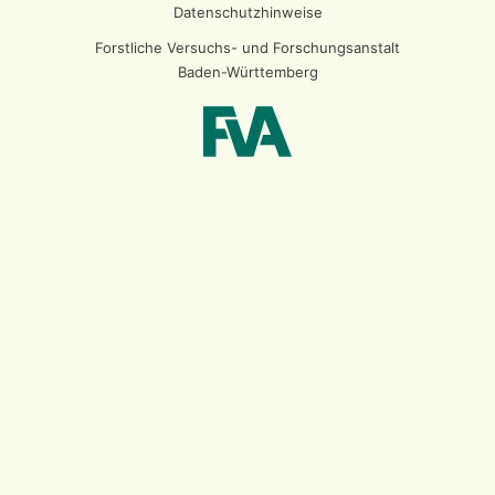
Datenschutzhinweise
Forstliche Versuchs- und Forschungsanstalt
Baden-Württemberg