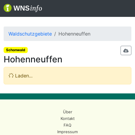
Waldschutzgebiete
Hohenneuffen
Schonwald
Hohenneuffen
Laden...
Über
Kontakt
FAQ
Impressum