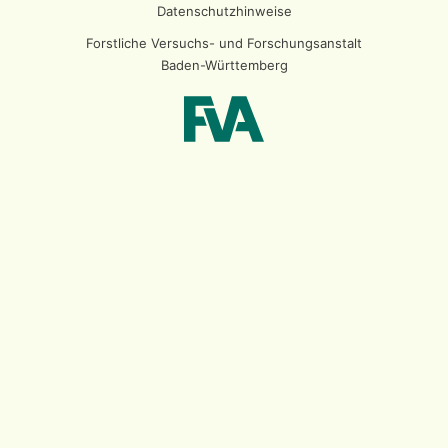
Datenschutzhinweise
Forstliche Versuchs- und Forschungsanstalt
Baden-Württemberg