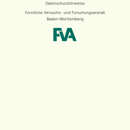
Datenschutzhinweise
Forstliche Versuchs- und Forschungsanstalt
Baden-Württemberg