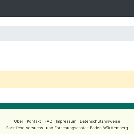
Über
Kontakt
FAQ
Impressum
Datenschutzhinweise
Forstliche Versuchs- und Forschungsanstalt
Baden-Württemberg