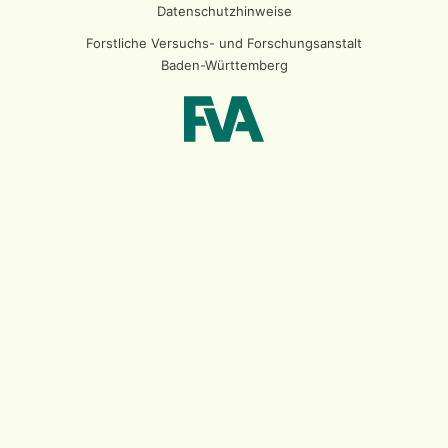
Datenschutzhinweise
Forstliche Versuchs- und Forschungsanstalt
Baden-Württemberg