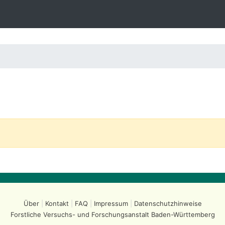
Über
Kontakt
FAQ
Impressum
Datenschutzhinweise
Forstliche Versuchs- und Forschungsanstalt
Baden-Württemberg