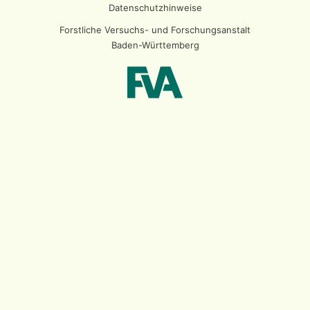
Datenschutzhinweise
Forstliche Versuchs- und Forschungsanstalt
Baden-Württemberg