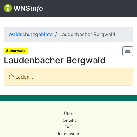
Waldschutzgebiete
Laudenbacher Bergwald
Schonwald
Laudenbacher Bergwald
Laden...
Über
Kontakt
FAQ
Impressum