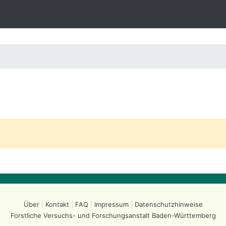
Über
Kontakt
FAQ
Impressum
Datenschutzhinweise
Forstliche Versuchs- und Forschungsanstalt
Baden-Württemberg