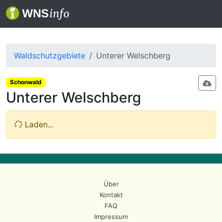
Waldschutzgebiete
Unterer Welschberg
Schonwald
Unterer Welschberg
Laden...
Über
Kontakt
FAQ
Impressum