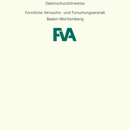
Datenschutzhinweise
Forstliche Versuchs- und Forschungsanstalt
Baden-Württemberg