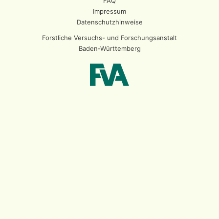
FAQ
Impressum
Datenschutzhinweise
Forstliche Versuchs- und Forschungsanstalt
Baden-Württemberg