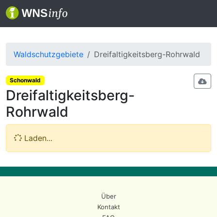
Waldschutzgebiete
Dreifaltigkeitsberg-Rohrwald
Schonwald
Dreifaltigkeitsberg-
Rohrwald
Laden...
Über
Kontakt