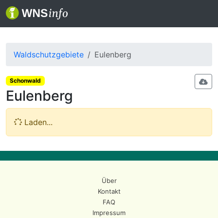
Waldschutzgebiete
Eulenberg
Schonwald
Eulenberg
Laden...
Über
Kontakt
FAQ
Impressum