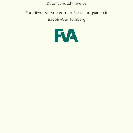
Datenschutzhinweise
Forstliche Versuchs- und Forschungsanstalt
Baden-Württemberg