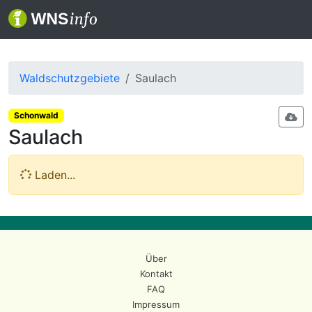
Waldschutzgebiete
Saulach
Schonwald
Saulach
Laden...
Über
Kontakt
FAQ
Impressum