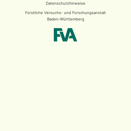
Datenschutzhinweise
Forstliche Versuchs- und Forschungsanstalt
Baden-Württemberg