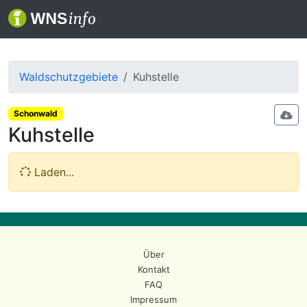
Waldschutzgebiete
Kuhstelle
Schonwald
Kuhstelle
Laden...
Über
Kontakt
FAQ
Impressum