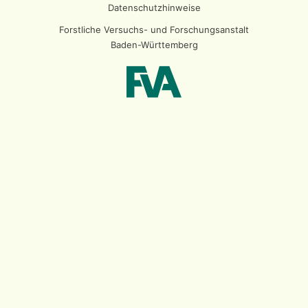
Datenschutzhinweise
Forstliche Versuchs- und Forschungsanstalt
Baden-Württemberg