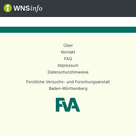
Über
Kontakt
FAQ
Impressum
Datenschutzhinweise
Forstliche Versuchs- und Forschungsanstalt
Baden-Württemberg