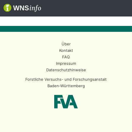
Über
Kontakt
FAQ
Impressum
Datenschutzhinweise
Forstliche Versuchs- und Forschungsanstalt
Baden-Württemberg