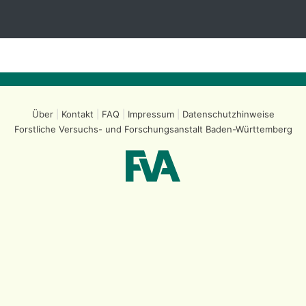
Über
Kontakt
FAQ
Impressum
Datenschutzhinweise
Forstliche Versuchs- und Forschungsanstalt
Baden-Württemberg