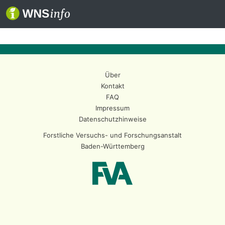
Über
Kontakt
FAQ
Impressum
Datenschutzhinweise
Forstliche Versuchs- und Forschungsanstalt
Baden-Württemberg