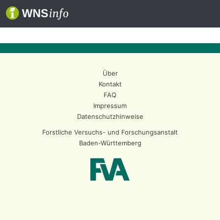
Über
Kontakt
FAQ
Impressum
Datenschutzhinweise
Forstliche Versuchs- und Forschungsanstalt
Baden-Württemberg