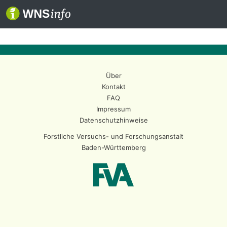
Über
Kontakt
FAQ
Impressum
Datenschutzhinweise
Forstliche Versuchs- und Forschungsanstalt
Baden-Württemberg