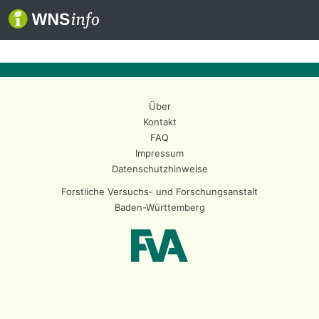
Über
Kontakt
FAQ
Impressum
Datenschutzhinweise
Forstliche Versuchs- und Forschungsanstalt
Baden-Württemberg