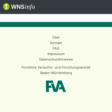
Über
Kontakt
FAQ
Impressum
Datenschutzhinweise
Forstliche Versuchs- und Forschungsanstalt
Baden-Württemberg