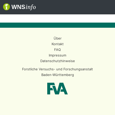
Über
Kontakt
FAQ
Impressum
Datenschutzhinweise
Forstliche Versuchs- und Forschungsanstalt
Baden-Württemberg