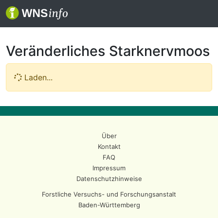
Veränderliches Starknervmoos
Laden...
Über
Kontakt
FAQ
Impressum
Datenschutzhinweise
Forstliche Versuchs- und Forschungsanstalt
Baden-Württemberg