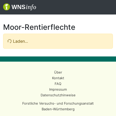
Moor-Rentierflechte
Laden...
Über
Kontakt
FAQ
Impressum
Datenschutzhinweise
Forstliche Versuchs- und Forschungsanstalt
Baden-Württemberg