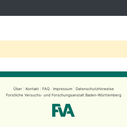
Über
Kontakt
FAQ
Impressum
Datenschutzhinweise
Forstliche Versuchs- und Forschungsanstalt
Baden-Württemberg