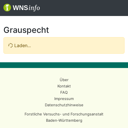
Grauspecht
Laden...
Über
Kontakt
FAQ
Impressum
Datenschutzhinweise
Forstliche Versuchs- und Forschungsanstalt
Baden-Württemberg