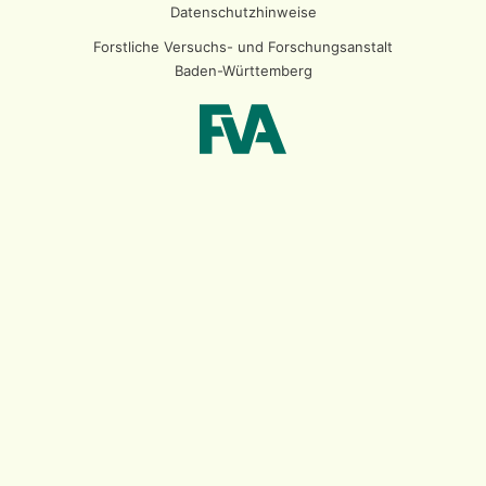
Datenschutzhinweise
Forstliche Versuchs- und Forschungsanstalt
Baden-Württemberg