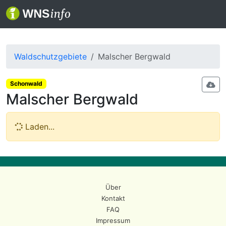
Waldschutzgebiete
Malscher Bergwald
Schonwald
Malscher Bergwald
Laden...
Über
Kontakt
FAQ
Impressum