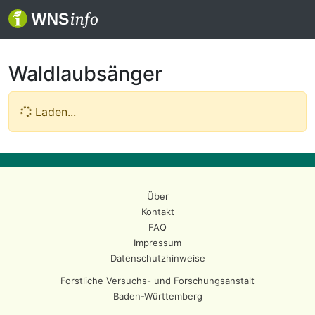
Waldlaubsänger
Laden...
Über
Kontakt
FAQ
Impressum
Datenschutzhinweise
Forstliche Versuchs- und Forschungsanstalt
Baden-Württemberg