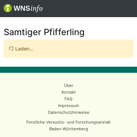
Samtiger Pfifferling
Laden...
Über
Kontakt
FAQ
Impressum
Datenschutzhinweise
Forstliche Versuchs- und Forschungsanstalt
Baden-Württemberg