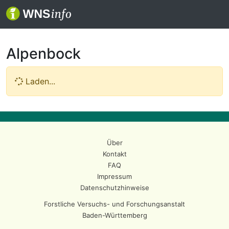
Alpenbock
Laden...
Über
Kontakt
FAQ
Impressum
Datenschutzhinweise
Forstliche Versuchs- und Forschungsanstalt
Baden-Württemberg